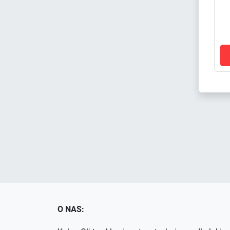
O NAS: