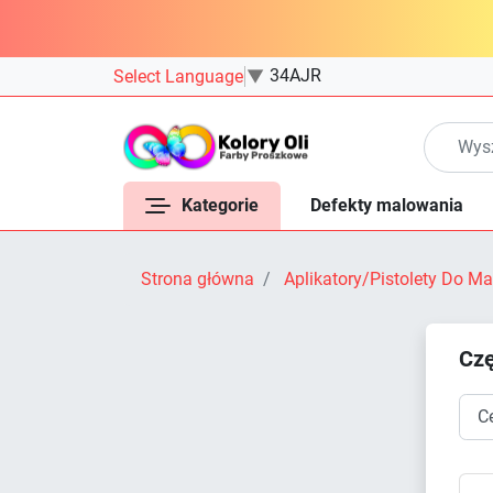
34AJR
Select Language
▼
Kategorie
Defekty malowania
Strona główna
Aplikatory/Pistolety Do 
Czę