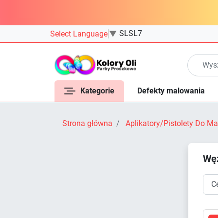
SLSL7
Select Language
▼
Kategorie
Defekty malowania
Strona główna
Aplikatory/Pistolety Do 
Wę