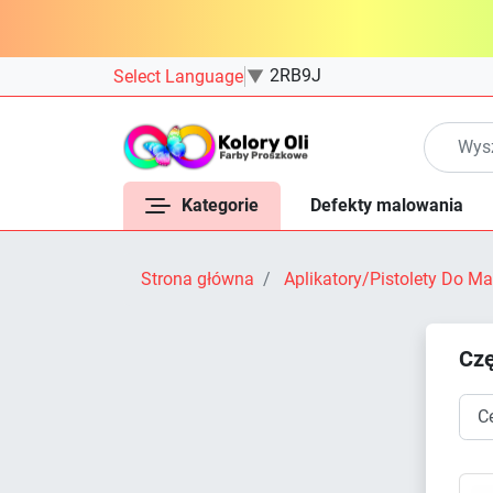
2RB9J
Select Language
▼
Kategorie
Defekty malowania
Strona główna
Aplikatory/Pistolety Do 
Czę