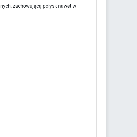
yjnych, zachowującą połysk nawet w