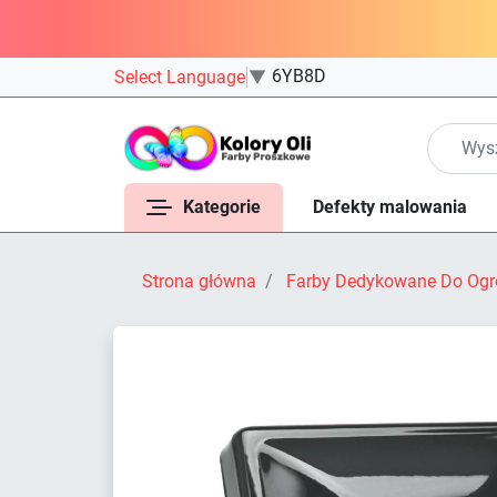
6YB8D
Select Language
▼
Kategorie
Defekty malowania
Strona główna
Farby Dedykowane Do Ogr