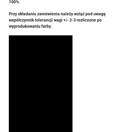
100%.
Przy składaniu zamówienia należy wziąć pod uwagę
współczynnik tolerancji wagi +/- 2-3 rozliczone po
wyprodukowaniu farby.