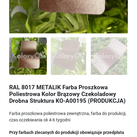
RAL 8017 METALIK Farba Proszkowa
Poliestrowa Kolor Brązowy Czekoladowy
Drobna Struktura KO-A00195 (PRODUKCJA)
Farba proszkowa poliestrowa zewnętrzna, farba do produkcji,
czas oczekiwania ok 4-6 tygodni
Przy farbach zlecanych do produkcji obowiązuje przedpłata