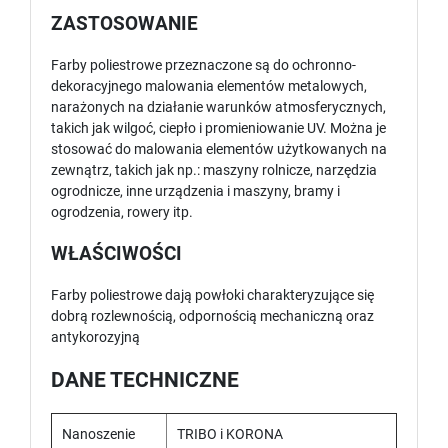
ZASTOSOWANIE
Farby poliestrowe przeznaczone są do ochronno-
dekoracyjnego malowania elementów metalowych,
narażonych na działanie warunków atmosferycznych,
takich jak wilgoć, ciepło i promieniowanie UV. Można je
stosować do malowania elementów użytkowanych na
zewnątrz, takich jak np.: maszyny rolnicze, narzędzia
ogrodnicze, inne urządzenia i maszyny, bramy i
ogrodzenia, rowery itp.
WŁAŚCIWOŚCI
Farby poliestrowe dają powłoki charakteryzujące się
dobrą rozlewnością, odpornością mechaniczną oraz
antykorozyjną
DANE TECHNICZNE
Nanoszenie
TRIBO i KORONA