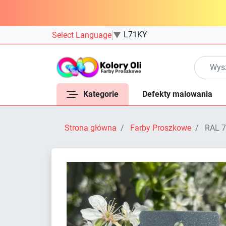
L71KY
Select Language
▼
Kategorie
Defekty malowania
Strona główna
Farby Proszkowe
RAL 7