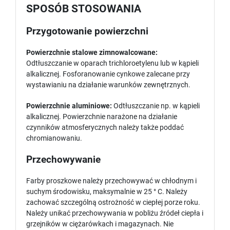
SPOSÓB STOSOWANIA
Przygotowanie powierzchni
Powierzchnie stalowe zimnowalcowane:
Odtłuszczanie w oparach trichloroetylenu lub w kąpieli
alkalicznej. Fosforanowanie cynkowe zalecane przy
wystawianiu na działanie warunków zewnętrznych.
Powierzchnie aluminiowe:
Odtłuszczanie np. w kąpieli
alkalicznej. Powierzchnie narażone na działanie
czynników atmosferycznych należy także poddać
chromianowaniu.
Przechowywanie
Farby proszkowe należy przechowywać w chłodnym i
suchym środowisku, maksymalnie w 25 ° C. Należy
zachować szczególną ostrożność w ciepłej porze roku.
Należy unikać przechowywania w pobliżu źródeł ciepła i
grzejników w ciężarówkach i magazynach. Nie