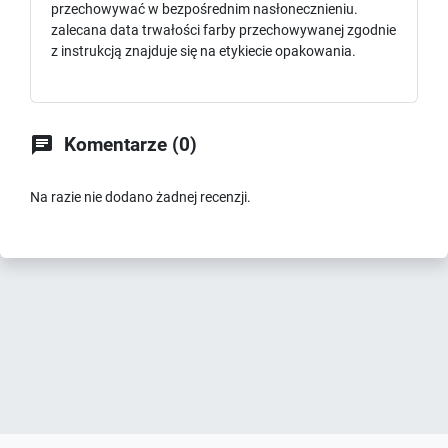
przechowywać w bezpośrednim nasłonecznieniu.
zalecana data trwałości farby przechowywanej zgodnie
z instrukcją znajduje się na etykiecie opakowania.

Komentarze (0)
Na razie nie dodano żadnej recenzji.