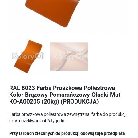
RAL 8023 Farba Proszkowa Poliestrowa
Kolor Brązowy Pomarańczowy Gładki Mat
KO-A00205 (20kg) (PRODUKCJA)
Farba proszkowa poliestrowa zewnętrzna, farba do produkcji,
czas oczekiwania 4-6 tygodni
Przy farbach zlecanych do produkcji obowiązuje przedpłata