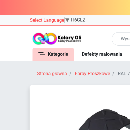
H6GLZ
Select Language
▼
Kategorie
Defekty malowania
Strona główna
Farby Proszkowe
RAL 7