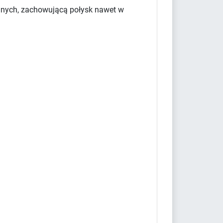
yjnych, zachowującą połysk nawet w