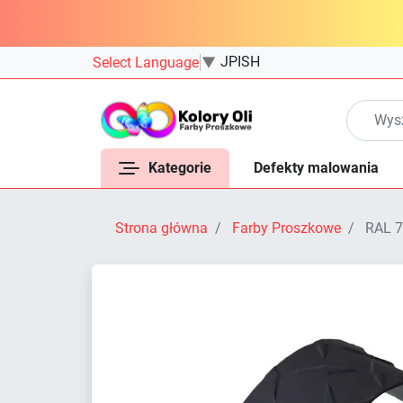
JPISH
Select Language
▼
Kategorie
Defekty malowania
Strona główna
Farby Proszkowe
RAL 7