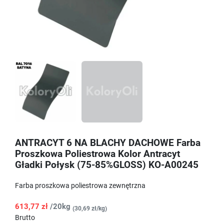
ANTRACYT 6 NA BLACHY DACHOWE Farba
Proszkowa Poliestrowa Kolor Antracyt
Gładki Połysk (75-85%GLOSS) KO-A00245
Farba proszkowa poliestrowa zewnętrzna
613,77 zł
/20kg
(30,69 zł/kg)
Brutto