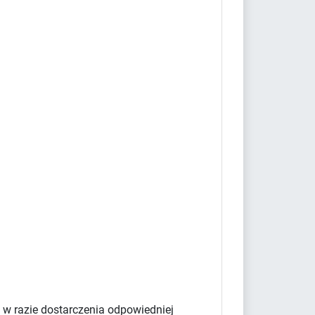
 w razie dostarczenia odpowiedniej