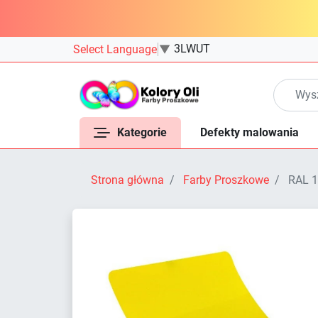
3LWUT
Select Language
▼
Kategorie
Defekty malowania
Strona główna
Farby Proszkowe
RAL 1