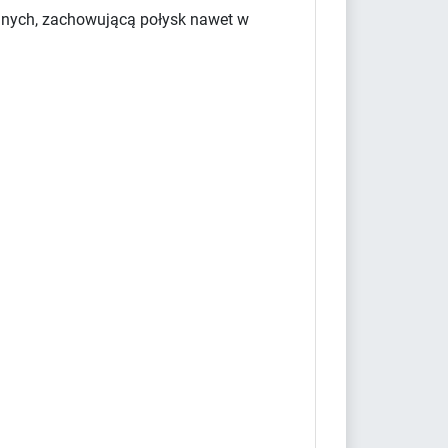
yjnych, zachowującą połysk nawet w