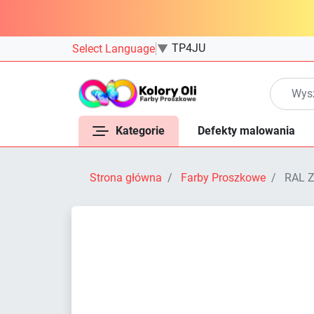
TP4JU
Select Language
▼
Kategorie
Defekty malowania
Strona główna
Farby Proszkowe
RAL Z