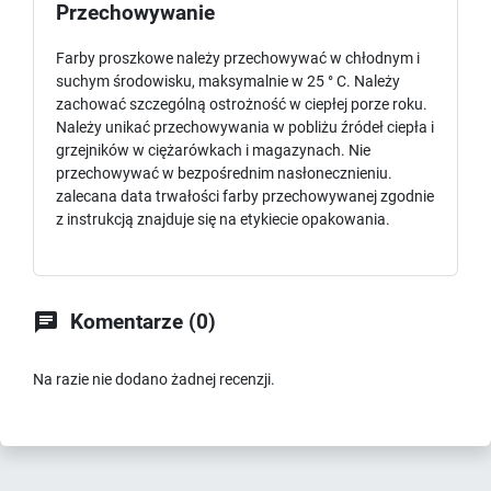
Przechowywanie
Farby proszkowe należy przechowywać w chłodnym i
suchym środowisku, maksymalnie w 25 ° C. Należy
zachować szczególną ostrożność w ciepłej porze roku.
Należy unikać przechowywania w pobliżu źródeł ciepła i
grzejników w ciężarówkach i magazynach. Nie
przechowywać w bezpośrednim nasłonecznieniu.
zalecana data trwałości farby przechowywanej zgodnie
z instrukcją znajduje się na etykiecie opakowania.

Komentarze (0)
Na razie nie dodano żadnej recenzji.