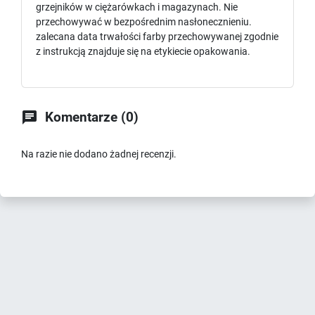
grzejników w ciężarówkach i magazynach. Nie
przechowywać w bezpośrednim nasłonecznieniu.
zalecana data trwałości farby przechowywanej zgodnie
z instrukcją znajduje się na etykiecie opakowania.

Komentarze (0)
Na razie nie dodano żadnej recenzji.