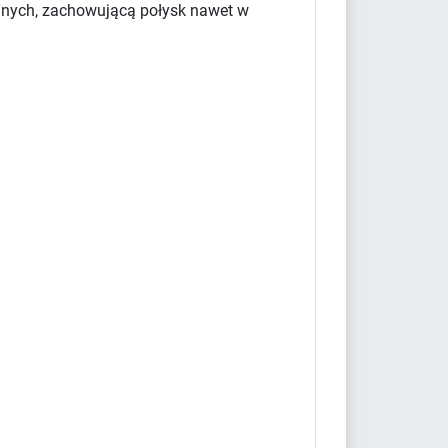
yjnych, zachowującą połysk nawet w