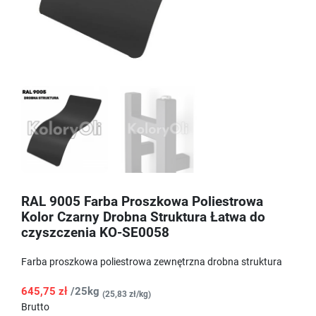
RAL 9005 Farba Proszkowa Poliestrowa
Kolor Czarny Drobna Struktura Łatwa do
czyszczenia KO-SE0058
Farba proszkowa poliestrowa zewnętrzna drobna struktura
645,75 zł
/25kg
(25,83 zł/kg)
Brutto