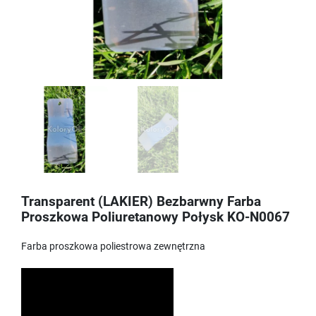
Transparent (LAKIER) Bezbarwny Farba
Proszkowa Poliuretanowy Połysk KO-N0067
Farba proszkowa poliestrowa zewnętrzna