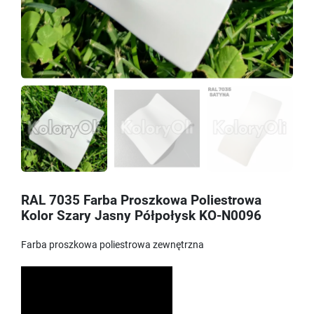
RAL 7035 Farba Proszkowa Poliestrowa
Kolor Szary Jasny Półpołysk KO-N0096
Farba proszkowa poliestrowa zewnętrzna