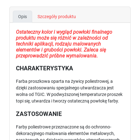
Opis
Szczegóły produktu
Ostateczny kolor i wygląd powłoki finalnego
produktu może się różnić w zależności od
techniki aplikacji, rodzaju malowanych
elementów i grubości powłoki. Zaleca się
przeprowadzić próbne wymalowania.
CHARAKTERYSTYKA
Farba proszkowa oparta na żywicy poliestrowej, a
dzięki zastosowaniu specjalnego utwardzacza jest
wolna od TGIC. W podwyższonej temperaturze proszek
topi się, utwardza i tworzy ostateczną powłokę farby.
ZASTOSOWANIE
Farby poliestrowe przeznaczone są do ochronno-
dekoracyjnego malowania elementów metalowych,