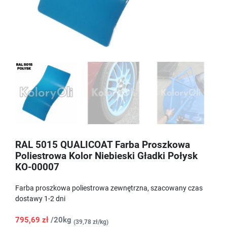
RAL 5015 QUALICOAT Farba Proszkowa
Poliestrowa Kolor Niebieski Gładki Połysk
KO-00007
Farba proszkowa poliestrowa zewnętrzna, szacowany czas
dostawy 1-2 dni
795,69 zł
/20kg
(39,78 zł/kg)