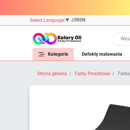
J3RSN
Select Language
▼
Kategorie
Defekty malowania
Strona główna
Farby Proszkowe
Farba