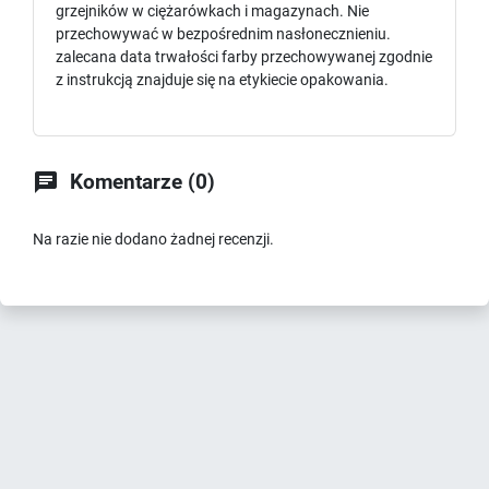
grzejników w ciężarówkach i magazynach. Nie
przechowywać w bezpośrednim nasłonecznieniu.
zalecana data trwałości farby przechowywanej zgodnie
z instrukcją znajduje się na etykiecie opakowania.

Komentarze (0)
Na razie nie dodano żadnej recenzji.