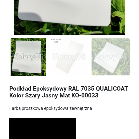
Podkład Epoksydowy RAL 7035 QUALICOAT
Kolor Szary Jasny Mat KO-00033
Farba proszkowa epoksydowa zewnętrzna