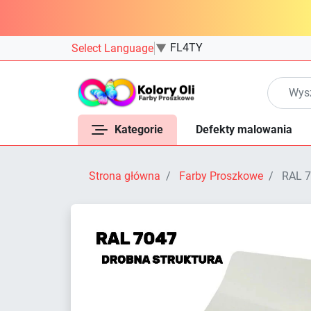
FL4TY
Select Language
▼
Kategorie
Defekty malowania
Strona główna
Farby Proszkowe
RAL 7