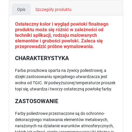
Opis
Szczegóły produktu
Ostateczny kolor i wygląd powłoki finalnego
produktu może się różnić w zależności od
techniki aplikacji, rodzaju malowanych
elementów i grubości powłoki. Zaleca się
przeprowadzić próbne wymalowania.
CHARAKTERYSTYKA
Farba proszkowa oparta na żywicy poliestrowej, a
dzięki zastosowaniu specjalnego utwardzacza jest
wolna od TGIC. W podwyższonej temperaturze proszek
topi się, utwardza i tworzy ostateczną powłokę farby.
ZASTOSOWANIE
Farby poliestrowe przeznaczone są do ochronno-
dekoracyjnego malowania elementów metalowych,
narażonych na działanie warunków atmosferycznych,