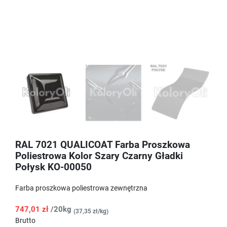
RAL 7021 QUALICOAT Farba Proszkowa
Poliestrowa Kolor Szary Czarny Gładki
Połysk KO-00050
Farba proszkowa poliestrowa zewnętrzna
747,01 zł
/20kg
(37,35 zł/kg)
Brutto