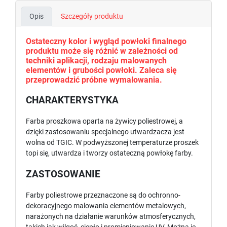
Opis
Szczegóły produktu
Ostateczny kolor i wygląd powłoki finalnego
produktu może się różnić w zależności od
techniki aplikacji, rodzaju malowanych
elementów i grubości powłoki. Zaleca się
przeprowadzić próbne wymalowania.
CHARAKTERYSTYKA
Farba proszkowa oparta na żywicy poliestrowej, a
dzięki zastosowaniu specjalnego utwardzacza jest
wolna od TGIC. W podwyższonej temperaturze proszek
topi się, utwardza i tworzy ostateczną powłokę farby.
ZASTOSOWANIE
Farby poliestrowe przeznaczone są do ochronno-
dekoracyjnego malowania elementów metalowych,
narażonych na działanie warunków atmosferycznych,