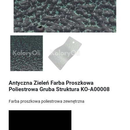
Antyczna Zieleń Farba Proszkowa
Poliestrowa Gruba Struktura KO-A00008
Farba proszkowa poliestrowa zewnętrzna