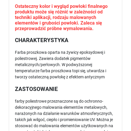
Ostateczny kolor i wygląd powłoki finalnego
produktu może się różnić w zależności od
techniki aplikacji, rodzaju malowanych
elementów i grubości powłoki. Zaleca się
przeprowadzić próbne wymalowania.
CHARAKTERYSTYKA
Farba proszkowa oparta na żywicy epoksydowej i
poliestrowej. Zawiera dodatek pigmentów
metalicznych/perłowych. W podwyższonej
temperaturze farba proszkowa topi się, utwardza i
tworzy ostateczną powłokę z efektem antycznym
ZASTOSOWANIE
farby poliestrowe przeznaczone są do ochronno-
dekoracyjnego malowania elementów metalowych,
narażonych na działanie warunków atmosferycznych,
takich jak wilgoć, ciepło i promieniowanie UV. Można je
stosować do malowania elementów użytkowanych na