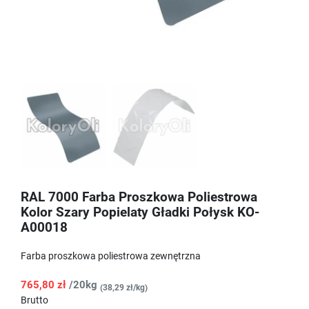
RAL 7000 Farba Proszkowa Poliestrowa
Kolor Szary Popielaty Gładki Połysk KO-
A00018
Farba proszkowa poliestrowa zewnętrzna
765,80 zł
/20kg
(38,29 zł/kg)
Brutto