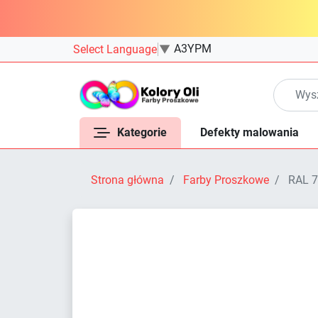
A3YPM
Select Language
▼
Kategorie
Defekty malowania
Strona główna
Farby Proszkowe
RAL 7