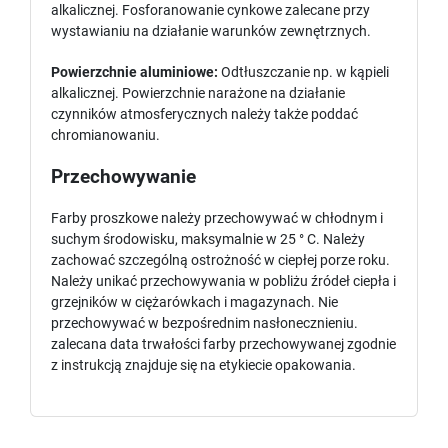
alkalicznej. Fosforanowanie cynkowe zalecane przy
wystawianiu na działanie warunków zewnętrznych.
Powierzchnie aluminiowe:
Odtłuszczanie np. w kąpieli
alkalicznej. Powierzchnie narażone na działanie
czynników atmosferycznych należy także poddać
chromianowaniu.
Przechowywanie
Farby proszkowe należy przechowywać w chłodnym i
suchym środowisku, maksymalnie w 25 ° C. Należy
zachować szczególną ostrożność w ciepłej porze roku.
Należy unikać przechowywania w pobliżu źródeł ciepła i
grzejników w ciężarówkach i magazynach. Nie
przechowywać w bezpośrednim nasłonecznieniu.
zalecana data trwałości farby przechowywanej zgodnie
z instrukcją znajduje się na etykiecie opakowania.