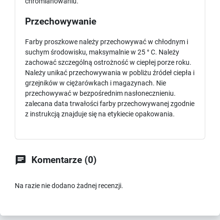
chromianowaniu.
Przechowywanie
Farby proszkowe należy przechowywać w chłodnym i
suchym środowisku, maksymalnie w 25 ° C. Należy
zachować szczególną ostrożność w ciepłej porze roku.
Należy unikać przechowywania w pobliżu źródeł ciepła i
grzejników w ciężarówkach i magazynach. Nie
przechowywać w bezpośrednim nasłonecznieniu.
zalecana data trwałości farby przechowywanej zgodnie
z instrukcją znajduje się na etykiecie opakowania.

Komentarze (0)
Na razie nie dodano żadnej recenzji.