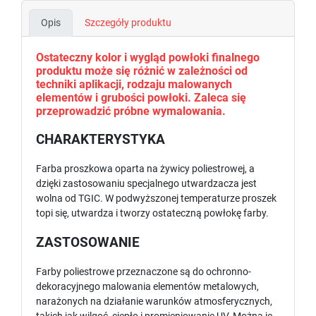
Opis
Szczegóły produktu
Ostateczny kolor i wygląd powłoki finalnego
produktu może się różnić w zależności od
techniki aplikacji, rodzaju malowanych
elementów i grubości powłoki. Zaleca się
przeprowadzić próbne wymalowania.
CHARAKTERYSTYKA
Farba proszkowa oparta na żywicy poliestrowej, a
dzięki zastosowaniu specjalnego utwardzacza jest
wolna od TGIC. W podwyższonej temperaturze proszek
topi się, utwardza i tworzy ostateczną powłokę farby.
ZASTOSOWANIE
Farby poliestrowe przeznaczone są do ochronno-
dekoracyjnego malowania elementów metalowych,
narażonych na działanie warunków atmosferycznych,