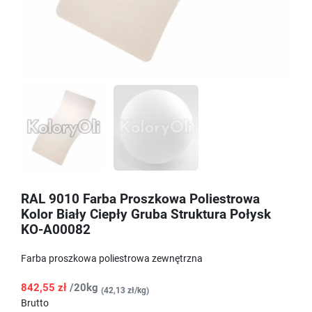
RAL 9010 Farba Proszkowa Poliestrowa
Kolor Biały Ciepły Gruba Struktura Połysk
KO-A00082
Farba proszkowa poliestrowa zewnętrzna
842,55 zł
/20kg
(42,13 zł/kg)
Brutto