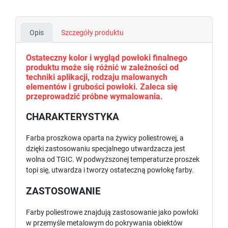
Opis
Szczegóły produktu
Ostateczny kolor i wygląd powłoki finalnego
produktu może się różnić w zależności od
techniki aplikacji, rodzaju malowanych
elementów i grubości powłoki. Zaleca się
przeprowadzić próbne wymalowania.
CHARAKTERYSTYKA
Farba proszkowa oparta na żywicy poliestrowej, a
dzięki zastosowaniu specjalnego utwardzacza jest
wolna od TGIC. W podwyższonej temperaturze proszek
topi się, utwardza i tworzy ostateczną powłokę farby.
ZASTOSOWANIE
Farby poliestrowe znajdują zastosowanie jako powłoki
w przemyśle metalowym do pokrywania obiektów