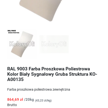
RAL 9003 Farba Proszkowa Poliestrowa
Kolor Biały Sygnałowy Gruba Struktura KO-
A00135
Farba proszkowa poliestrowa zewnętrzna
864,69 zł
/20kg
(43,23 zł/kg)
Brutto