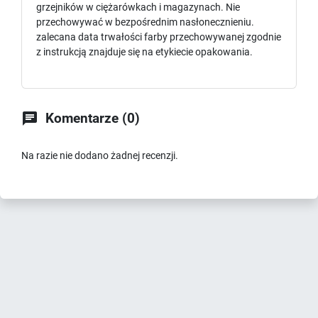
grzejników w ciężarówkach i magazynach. Nie
przechowywać w bezpośrednim nasłonecznieniu.
zalecana data trwałości farby przechowywanej zgodnie
z instrukcją znajduje się na etykiecie opakowania.

Komentarze (0)
Na razie nie dodano żadnej recenzji.