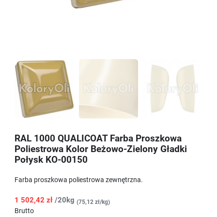
RAL 1000 QUALICOAT Farba Proszkowa
Poliestrowa Kolor Beżowo-Zielony Gładki
Połysk KO-00150
Farba proszkowa poliestrowa zewnętrzna.
1 502,42 zł
/20kg
(75,12 zł/kg)
Brutto