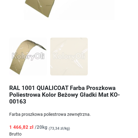
RAL 1001 QUALICOAT Farba Proszkowa
Poliestrowa Kolor Beżowy Gładki Mat KO-
00163
Farba proszkowa poliestrowa zewnętrzna.
1 466,82 zł
/20kg
(73,34 zł/kg)
Brutto