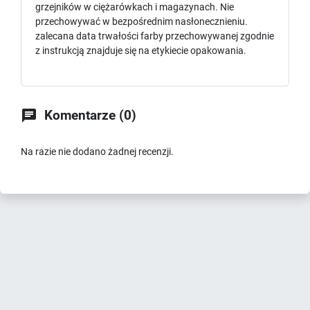
grzejników w ciężarówkach i magazynach. Nie
przechowywać w bezpośrednim nasłonecznieniu.
zalecana data trwałości farby przechowywanej zgodnie
z instrukcją znajduje się na etykiecie opakowania.

Komentarze (0)
Na razie nie dodano żadnej recenzji.