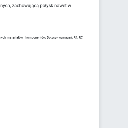
yjnych, zachowującą połysk nawet w
nych materiałów i komponentów. Dotyczy wymagań: R1, R7,