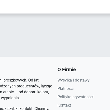
O Firmie
rni proszkowych. Od lat
Wysyłka i dostawy
wdzonych producentów, łącząc
Płatności
 etapie — od doboru koloru,
Polityka prywatności
 wypalania.
Kontakt
raz szybki kontakt. Chcemy,