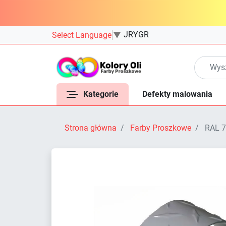
JRYGR
Select Language
▼
Kategorie
Defekty malowania
Strona główna
Farby Proszkowe
RAL 7