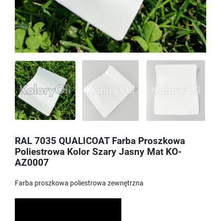
RAL 7035 QUALICOAT Farba Proszkowa
Poliestrowa Kolor Szary Jasny Mat KO-
AZ0007
Farba proszkowa poliestrowa zewnętrzna