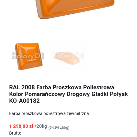
RAL 2008 Farba Proszkowa Poliestrowa
Kolor Pomarańczowy Drogowy Gładki Połysk
KO-A00182
Farba proszkowa poliestrowa zewnętrzna
1 298,88 zł
/20kg
(64,94 zł/kg)
Brutto