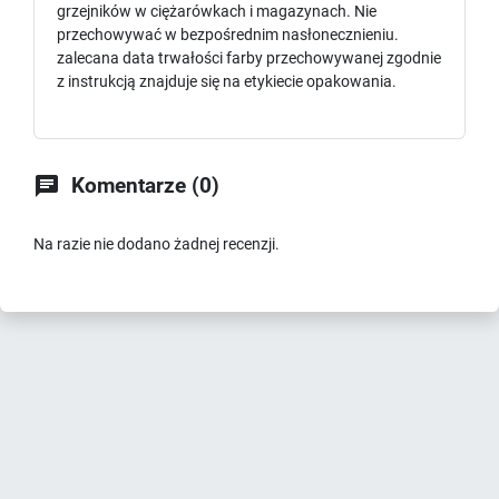
grzejników w ciężarówkach i magazynach. Nie
przechowywać w bezpośrednim nasłonecznieniu.
zalecana data trwałości farby przechowywanej zgodnie
z instrukcją znajduje się na etykiecie opakowania.

Komentarze (0)
Na razie nie dodano żadnej recenzji.