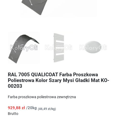
RAL 7005 QUALICOAT Farba Proszkowa
Poliestrowa Kolor Szary Mysi Gładki Mat KO-
00203
Farba proszkowa poliestrowa zewnętrzna
929,88 zł
/20kg
(46,49 zł/kg)
Brutto