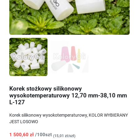
Korek stożkowy silikonowy
wysokotemperaturowy 12,70 mm-38,10 mm
L-127
Korek silikonowy wysokotemperaturowy, KOLOR WYBIERANY
JEST LOSOWO
1 500,60 zł
/100szt
(15,01 zł/szt)