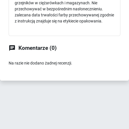
grzejników w ciężarówkach i magazynach. Nie
przechowywać w bezpośrednim nasłonecznieniu.
zalecana data trwałości farby przechowywanej zgodnie
z instrukcją znajduje się na etykiecie opakowania.

Komentarze (0)
Na razie nie dodano żadnej recenzji.