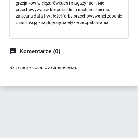
grzejników w ciężarówkach i magazynach. Nie
przechowywać w bezpośrednim nasłonecznieniu.
zalecana data trwałości farby przechowywanej zgodnie
z instrukcją znajduje się na etykiecie opakowania.

Komentarze (0)
Na razie nie dodano żadnej recenzji.