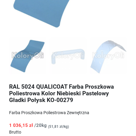
RAL 5024 QUALICOAT Farba Proszkowa
Poliestrowa Kolor Niebieski Pastelowy
Gładki Połysk KO-00279
Farba Proszkowa Poliestrowa Zewnętrzna
1 036,15 zł
/20kg
(51,81 zł/kg)
Brutto