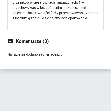
grzejników w ciężarówkach i magazynach. Nie
przechowywać w bezpośrednim nasłonecznieniu.
zalecana data trwałości farby przechowywanej zgodnie
z instrukcją znajduje się na etykiecie opakowania.

Komentarze (0)
Na razie nie dodano żadnej recenzji.