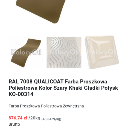
RAL 7008 QUALICOAT Farba Proszkowa
Poliestrowa Kolor Szary Khaki Gładki Połysk
KO-00314
Farba Proszkowa Poliestrowa Zewnętrzna
876,74 zł
/20kg
(43,84 zł/kg)
Brutto