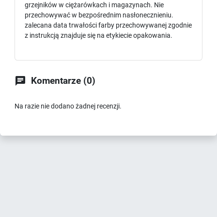
grzejników w ciężarówkach i magazynach. Nie
przechowywać w bezpośrednim nasłonecznieniu.
zalecana data trwałości farby przechowywanej zgodnie
z instrukcją znajduje się na etykiecie opakowania.

Komentarze (0)
Na razie nie dodano żadnej recenzji.