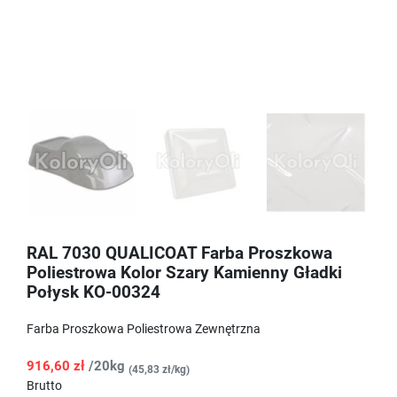
RAL 7030 QUALICOAT Farba Proszkowa
Poliestrowa Kolor Szary Kamienny Gładki
Połysk KO-00324
Farba Proszkowa Poliestrowa Zewnętrzna
916,60 zł
/20kg
(45,83 zł/kg)
Brutto