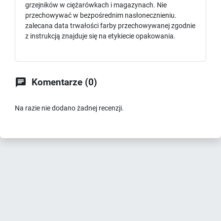
grzejników w ciężarówkach i magazynach. Nie
przechowywać w bezpośrednim nasłonecznieniu.
zalecana data trwałości farby przechowywanej zgodnie
z instrukcją znajduje się na etykiecie opakowania.

Komentarze (0)
Na razie nie dodano żadnej recenzji.