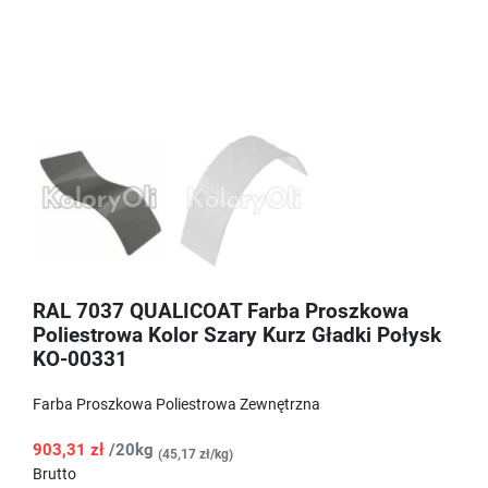
RAL 7037 QUALICOAT Farba Proszkowa
Poliestrowa Kolor Szary Kurz Gładki Połysk
KO-00331
Farba Proszkowa Poliestrowa Zewnętrzna
903,31 zł
/20kg
(45,17 zł/kg)
Brutto