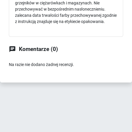
grzejników w ciężarówkach i magazynach. Nie
przechowywać w bezpośrednim nasłonecznieniu.
zalecana data trwałości farby przechowywanej zgodnie
z instrukcją znajduje się na etykiecie opakowania.

Komentarze (0)
Na razie nie dodano żadnej recenzji.