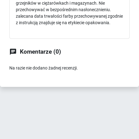
grzejników w ciężarówkach i magazynach. Nie
przechowywać w bezpośrednim nasłonecznieniu.
zalecana data trwałości farby przechowywanej zgodnie
z instrukcją znajduje się na etykiecie opakowania.

Komentarze (0)
Na razie nie dodano żadnej recenzji.