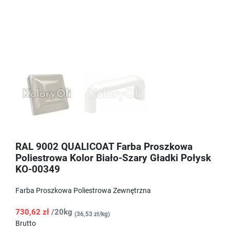
RAL 9002 QUALICOAT Farba Proszkowa
Poliestrowa Kolor Biało-Szary Gładki Połysk
KO-00349
Farba Proszkowa Poliestrowa Zewnętrzna
730,62 zł
/20kg
(36,53 zł/kg)
Brutto