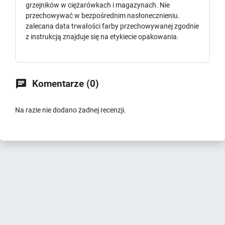
grzejników w ciężarówkach i magazynach. Nie
przechowywać w bezpośrednim nasłonecznieniu.
zalecana data trwałości farby przechowywanej zgodnie
z instrukcją znajduje się na etykiecie opakowania.

Komentarze (0)
Na razie nie dodano żadnej recenzji.