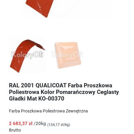
RAL 2001 QUALICOAT Farba Proszkowa
Poliestrowa Kolor Pomarańczowy Ceglasty
Gładki Mat KO-00370
Farba Proszkowa Poliestrowa Zewnętrzna
2 683,37 zł
/20kg
(134,17 zł/kg)
Brutto