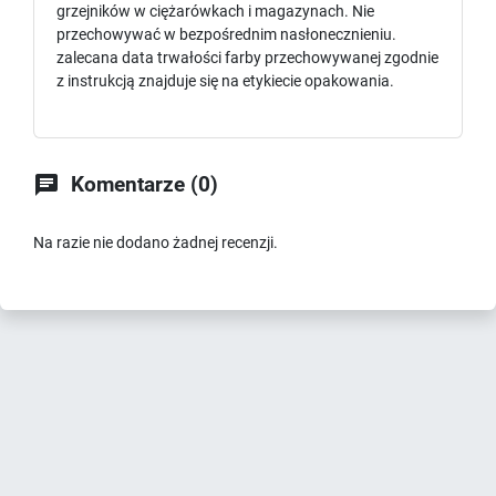
grzejników w ciężarówkach i magazynach. Nie
przechowywać w bezpośrednim nasłonecznieniu.
zalecana data trwałości farby przechowywanej zgodnie
z instrukcją znajduje się na etykiecie opakowania.

Komentarze (0)
Na razie nie dodano żadnej recenzji.