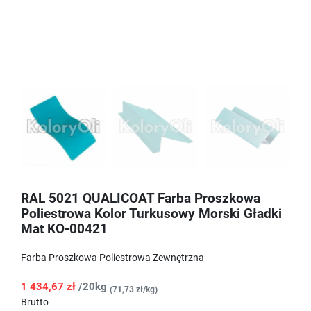
RAL 5021 QUALICOAT Farba Proszkowa
Poliestrowa Kolor Turkusowy Morski Gładki
Mat KO-00421
Farba Proszkowa Poliestrowa Zewnętrzna
1 434,67 zł
/20kg
(71,73 zł/kg)
Brutto