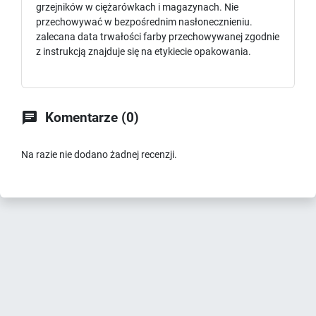
grzejników w ciężarówkach i magazynach. Nie
przechowywać w bezpośrednim nasłonecznieniu.
zalecana data trwałości farby przechowywanej zgodnie
z instrukcją znajduje się na etykiecie opakowania.

Komentarze (0)
Na razie nie dodano żadnej recenzji.